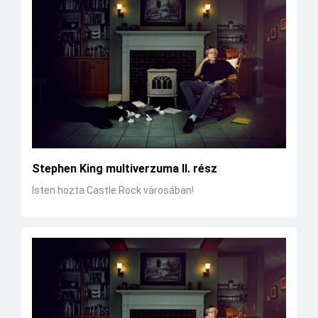
Stephen King multiverzuma II. rész
Isten hozta Castle Rock városában!