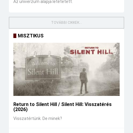
Az univerzum alapja letétetett.
TOVÁBBI CIKKEK...
MISZTIKUS
Return to Silent Hill / Silent Hill: Visszatérés
(2026)
Visszatértünk. De minek?