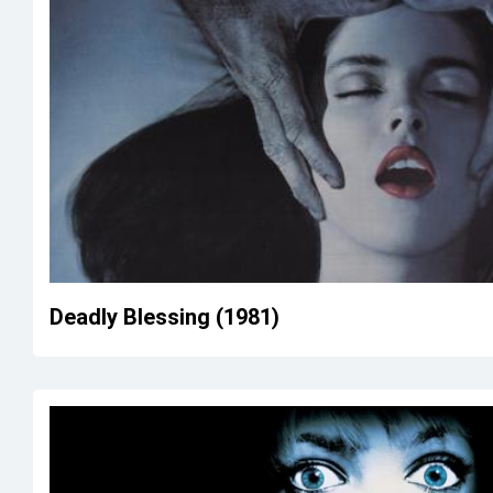
Deadly Blessing (1981)