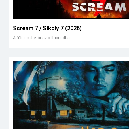
Scream 7 / Sikoly 7 (2026)
A félelem betör az otthonodba.