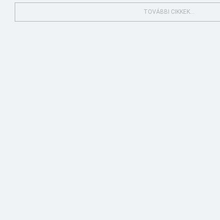
TOVÁBBI CIKKEK...