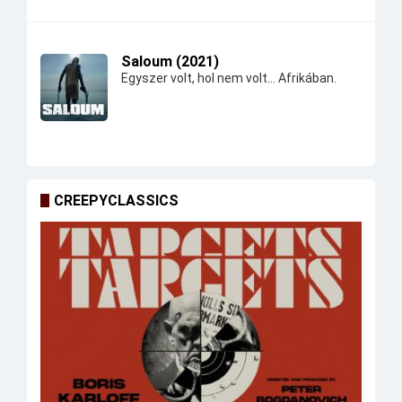
Saloum (2021)
Egyszer volt, hol nem volt... Afrikában.
CREEPYCLASSICS