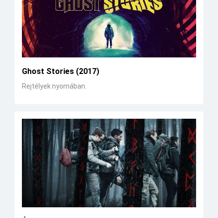
Ghost Stories (2017)
Rejtélyek nyomában.