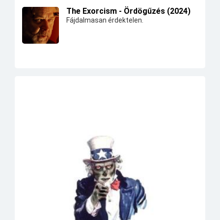
The Exorcism - Ördögűzés (2024)
Fájdalmasan érdektelen.