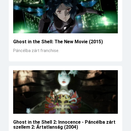
Ghost in the Shell: The New Movie (2015)
Páncélba zárt franchise.
Ghost in the Shell 2: Innocence - Páncélba zárt
szellem 2: Ártatlanság (2004)