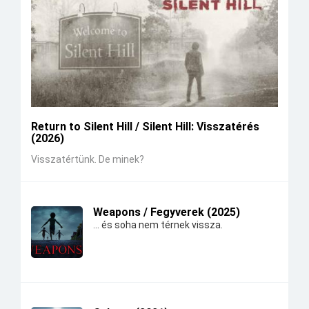
Return to Silent Hill / Silent Hill: Visszatérés
(2026)
Visszatértünk. De minek?
Weapons / Fegyverek (2025)
... és soha nem térnek vissza.