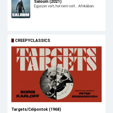
Saloum (2021)
Egyszer volt, hol nem volt... Afrikában.
CREEPYCLASSICS
Targets/Célpontok (1968)