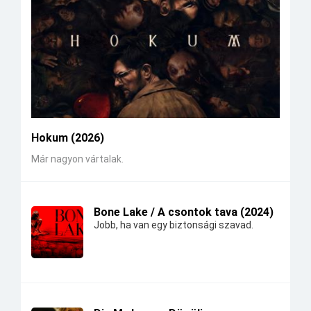
Hokum (2026)
Már nagyon vártalak.
Bone Lake / A csontok tava (2024)
Jobb, ha van egy biztonsági szavad.