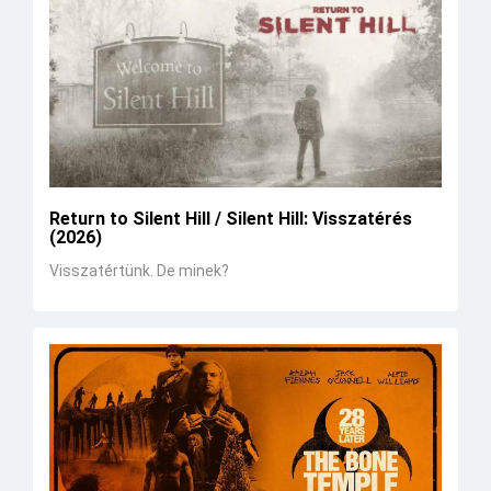
Return to Silent Hill / Silent Hill: Visszatérés
(2026)
Visszatértünk. De minek?