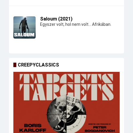
Saloum (2021)
Egyszer volt, hol nem volt... Afrikában.
CREEPYCLASSICS