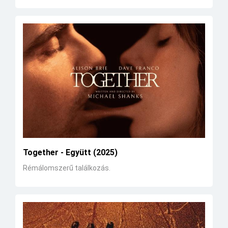
Together - Együtt (2025)
Rémálomszerű találkozás.