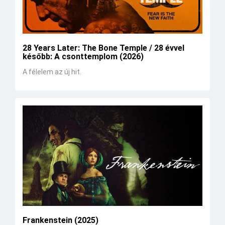
28 Years Later: The Bone Temple / 28 évvel
később: A csonttemplom (2026)
A félelem az új hit.
Frankenstein (2025)