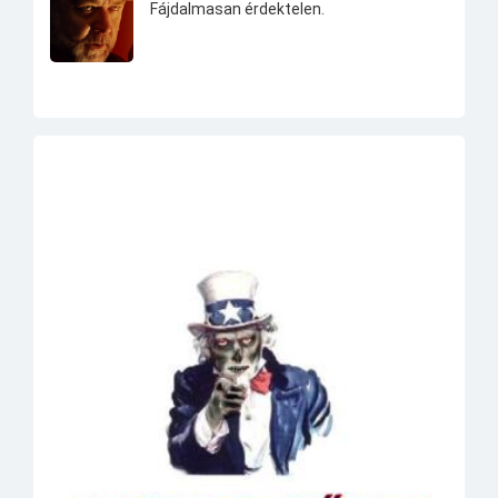
Fájdalmasan érdektelen.