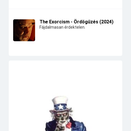
The Exorcism - Ördögűzés (2024)
Fájdalmasan érdektelen.