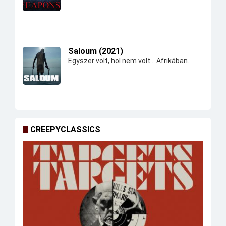
Saloum (2021)
Egyszer volt, hol nem volt... Afrikában.
CREEPYCLASSICS