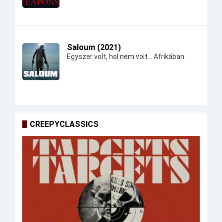
Saloum (2021)
Egyszer volt, hol nem volt... Afrikában.
CREEPYCLASSICS