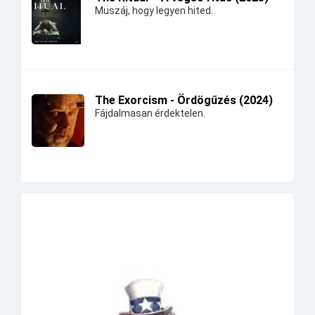
Muszáj, hogy legyen hited.
The Exorcism - Ördögűzés (2024)
Fájdalmasan érdektelen.