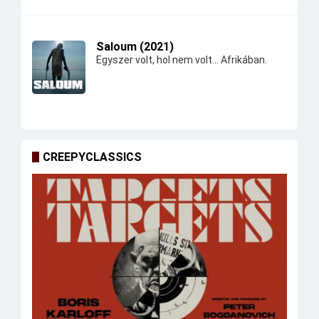
Saloum (2021)
Egyszer volt, hol nem volt... Afrikában.
CREEPYCLASSICS