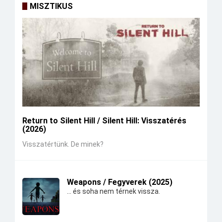
MISZTIKUS
Return to Silent Hill / Silent Hill: Visszatérés
(2026)
Visszatértünk. De minek?
Weapons / Fegyverek (2025)
... és soha nem térnek vissza.