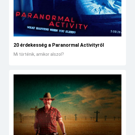
20 érdekesség a Paranormal Activityről
Mi történik, amikor alszol?