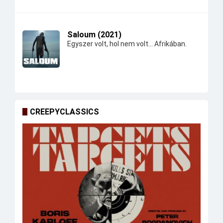
Saloum (2021)
Egyszer volt, hol nem volt... Afrikában.
CREEPYCLASSICS