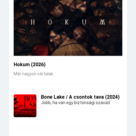
Hokum (2026)
Már nagyon vártalak.
Bone Lake / A csontok tava (2024)
Jobb, ha van egy biztonsági szavad.