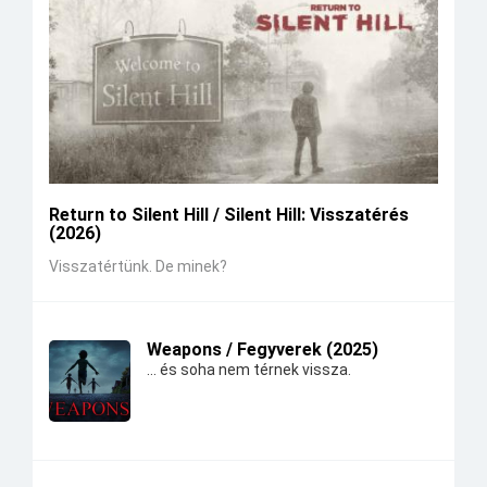
Return to Silent Hill / Silent Hill: Visszatérés
(2026)
Visszatértünk. De minek?
Weapons / Fegyverek (2025)
... és soha nem térnek vissza.