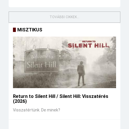
TOVÁBBI CIKKEK...
MISZTIKUS
Return to Silent Hill / Silent Hill: Visszatérés
(2026)
Visszatértünk. De minek?