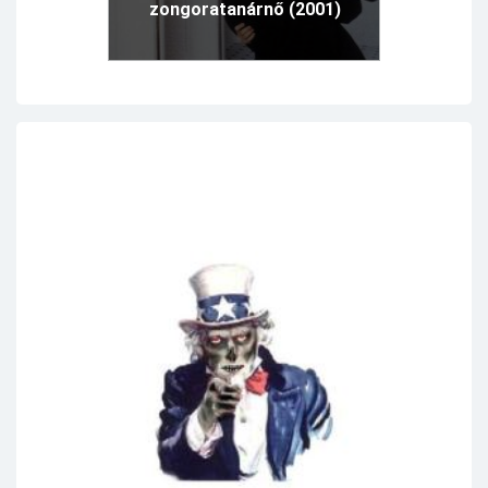
zongoratanárnő (2001)