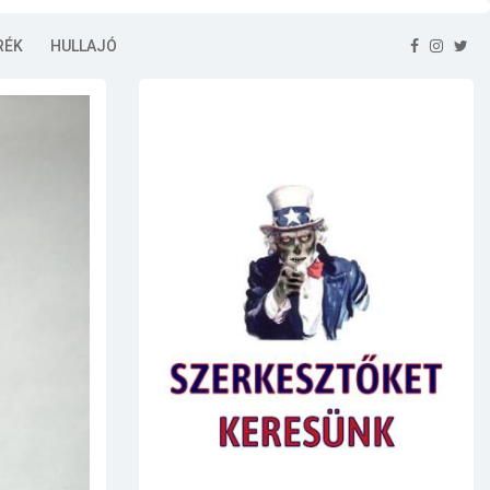
RÉK
HULLAJÓ