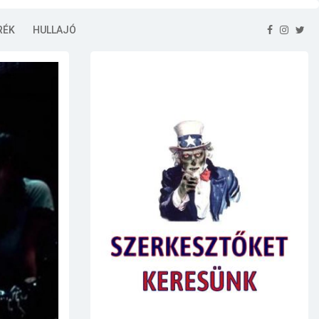
RÉK
HULLAJÓ