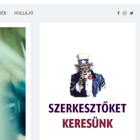
RÉK
HULLAJÓ