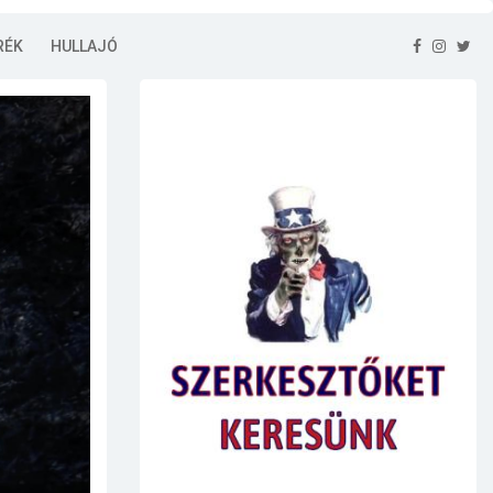
RÉK
HULLAJÓ