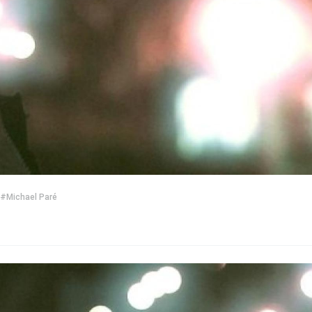
#Michael Paré