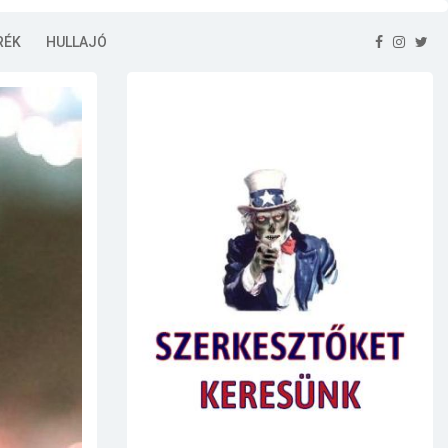
RÉK
HULLAJÓ