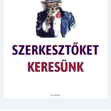
hirdetés