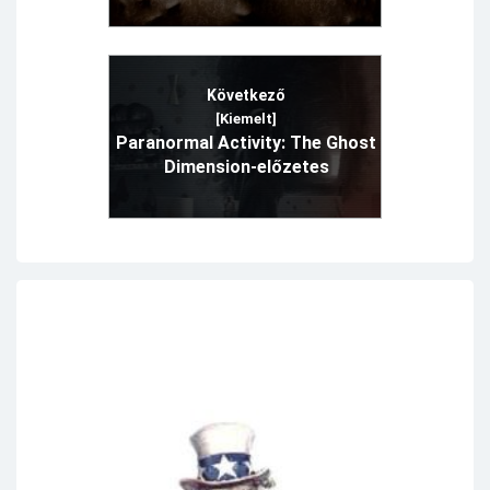
Következő
[Kiemelt]
Paranormal Activity: The Ghost
Dimension-előzetes