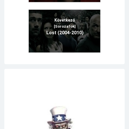
Következő
[Sorozatok]
Lost (2004-2010)