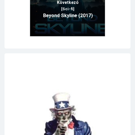
Következő
[Sci-fi]
Beyond Skyline (2017)