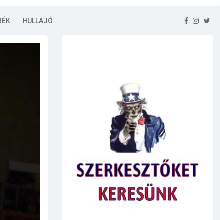
RÉK
HULLAJÓ