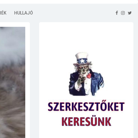
RÉK
HULLAJÓ