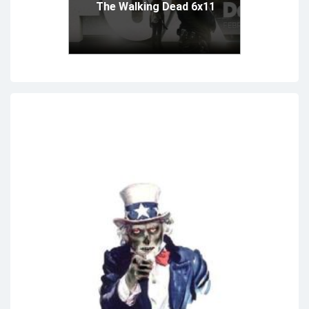
The Walking Dead 6x11