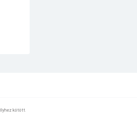
lyhez kötött.