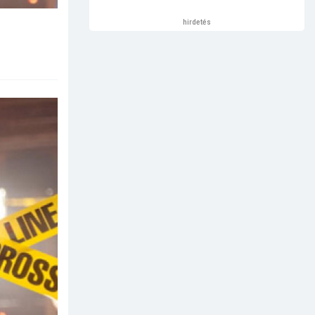
hirdetés