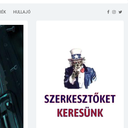
RÉK
HULLAJÓ