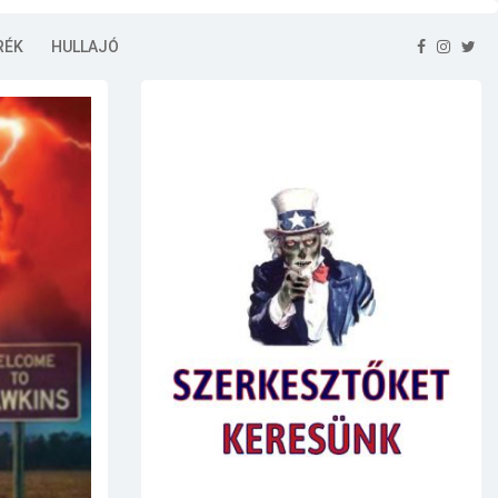
RÉK
HULLAJÓ