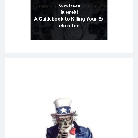
Következő
[Kiemelt]
A Guidebook to Killing Your Ex:
előzetes