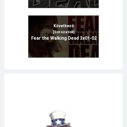
Következő
[Sorozatok]
Fear the Walking Dead 3x01-02