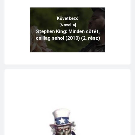
Következő
[Novella]
Stephen King: Minden sötét,
csillag sehol (2010) (2. rész)