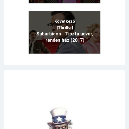
Következő
[Thriller]
Suburbicon - Tiszta udvar,
rendes ház (2017)