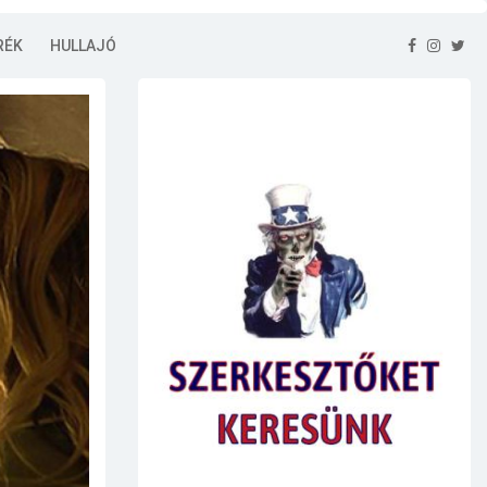
RÉK
HULLAJÓ