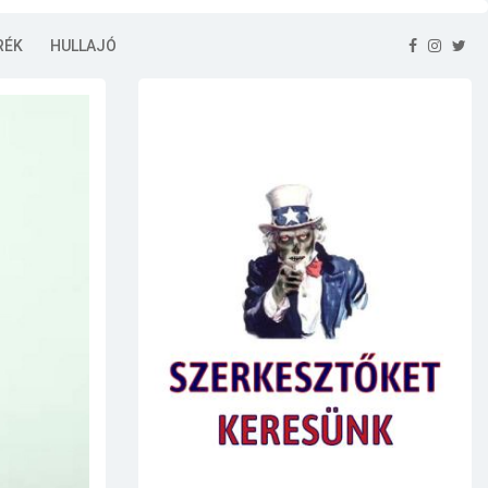
RÉK
HULLAJÓ