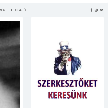
RÉK
HULLAJÓ