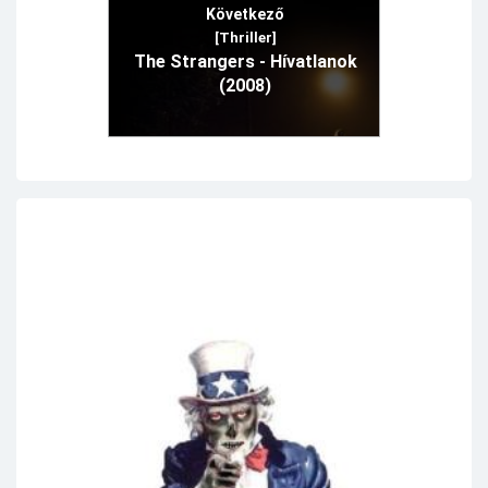
Következő
[Thriller]
The Strangers - Hívatlanok
(2008)