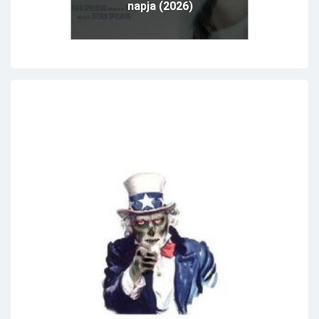
napja (2026)