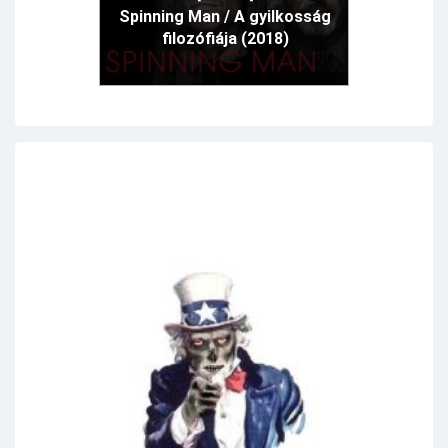
Spinning Man / A gyilkosság
filozófiája (2018)