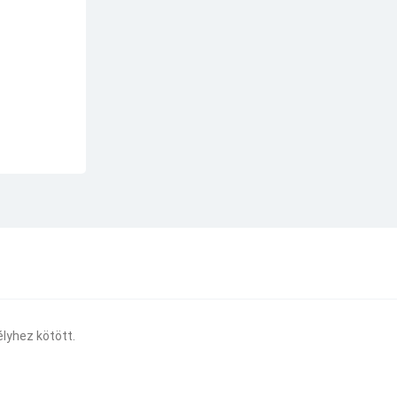
lyhez kötött.