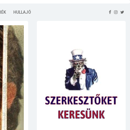
RÉK
HULLAJÓ