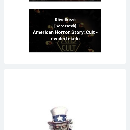
Következő
[Sorozatok]
American Horror Story: Cult -
évadértékelő