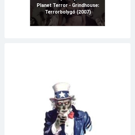
Planet Terror - Grindhouse:
Terrorbolygó (2007)