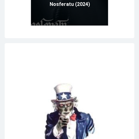
Nosferatu (2024)