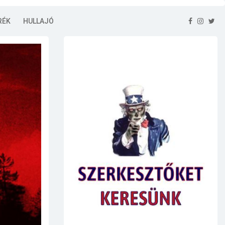
RÉK
HULLAJÓ