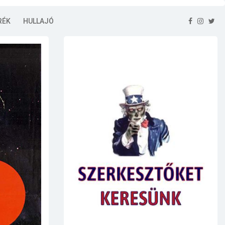
RÉK
HULLAJÓ