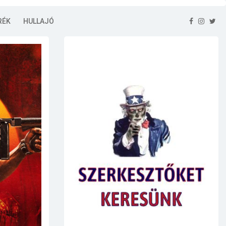
RÉK
HULLAJÓ